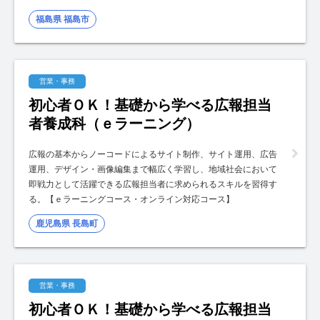
福島県 福島市
営業・事務
初心者ＯＫ！基礎から学べる広報担当
者養成科（ｅラーニング）
広報の基本からノーコードによるサイト制作、サイト運用、広告
運用、デザイン・画像編集まで幅広く学習し、地域社会において
即戦力として活躍できる広報担当者に求められるスキルを習得す
る。【ｅラーニングコース・オンライン対応コース】
鹿児島県 長島町
営業・事務
初心者ＯＫ！基礎から学べる広報担当