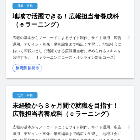
営業・事務
地域で活躍できる！広報担当者養成科
（ｅラーニング）
広報の基本からノーコードによるサイト制作、サイト運用、広告
運用、デザイン・画像・動画編集まで幅広く学習し、地域社会に
おいて即戦力として活躍できる広報担当者に求められるスキルを
習得する。 【ｅラーニングコース・オンライン対応コース】
静岡県 掛川市
営業・事務
未経験から３ヶ月間で就職を目指す！
広報担当者養成科（ｅラーニング）
広報の基本からノーコードによるサイト制作、サイト運用、広告
運用、デザイン・画像・動画編集まで幅広く学習し、地域社会に