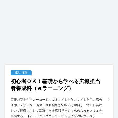
営業・事務
初心者ＯＫ！基礎から学べる広報担当
者養成科（ｅラーニング）
広報の基本からノーコードによるサイト制作、サイト運用、広告
運用、デザイン・画像・動画編集まで幅広く学習し、地域社会に
おいて即戦力として活躍できる広報担当者に求められるスキルを
習得する。【ｅラーニングコース・オンライン対応コース】