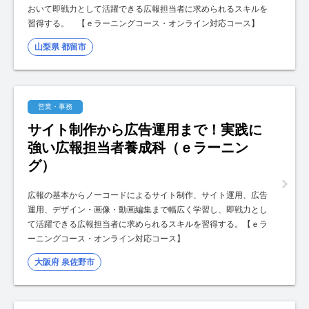
おいて即戦力として活躍できる広報担当者に求められるスキルを
習得する。 【ｅラーニングコース・オンライン対応コース】
山梨県 都留市
営業・事務
サイト制作から広告運用まで！実践に
強い広報担当者養成科（ｅラーニン
グ）
広報の基本からノーコードによるサイト制作、サイト運用、広告
運用、デザイン・画像・動画編集まで幅広く学習し、即戦力とし
て活躍できる広報担当者に求められるスキルを習得する。【ｅラ
ーニングコース・オンライン対応コース】
大阪府 泉佐野市