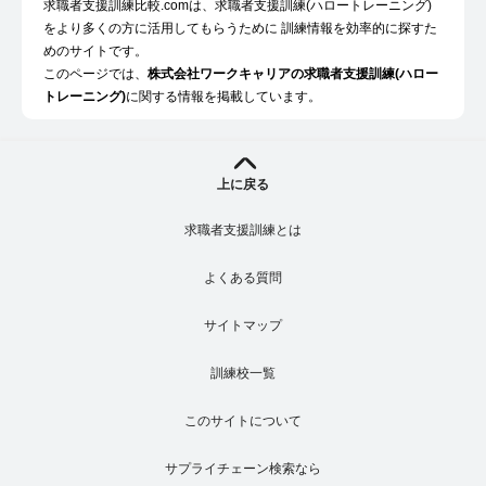
求職者支援訓練比較.comは、求職者支援訓練(ハロートレーニング)
をより多くの方に活用してもらうために 訓練情報を効率的に探すた
めのサイトです。
このページでは、
株式会社ワークキャリアの求職者支援訓練(ハロー
トレーニング)
に関する情報を掲載しています。
上に戻る
求職者支援訓練とは
よくある質問
サイトマップ
訓練校一覧
このサイトについて
サプライチェーン検索なら