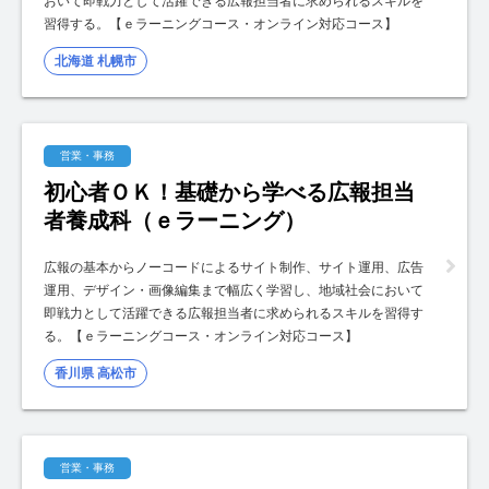
おいて即戦力として活躍できる広報担当者に求められるスキルを
習得する。【ｅラーニングコース・オンライン対応コース】
北海道 札幌市
営業・事務
初心者ＯＫ！基礎から学べる広報担当
者養成科（ｅラーニング）
広報の基本からノーコードによるサイト制作、サイト運用、広告
運用、デザイン・画像編集まで幅広く学習し、地域社会において
即戦力として活躍できる広報担当者に求められるスキルを習得す
る。【ｅラーニングコース・オンライン対応コース】
香川県 高松市
営業・事務