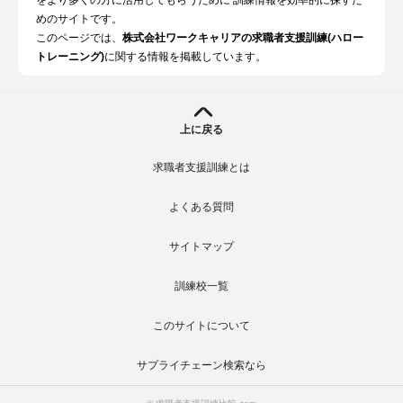
をより多くの方に活用してもらうために 訓練情報を効率的に探すた
めのサイトです。
このページでは、
株式会社ワークキャリアの求職者支援訓練(ハロー
トレーニング)
に関する情報を掲載しています。
上に戻る
求職者支援訓練とは
よくある質問
サイトマップ
訓練校一覧
このサイトについて
サプライチェーン検索なら