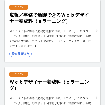
デザイン
広報／事務で活躍できるＷｅｂデザイ
ナー養成科（ｅラーニング）
Ｗｅｂサイトの構築に必要な素材の作成、ＨＴＭＬ／ＣＳＳコー
ディング、静的／動的サイト制作および保守・運用に関する基礎
知識および技能・スキルを習得する。【ｅラーニングコース・オ
ンライン対応コース】
愛知県 新城市
デザイン
Ｗｅｂデザイナー養成科（ｅラーニン
グ）
Ｗｅｂサイトの構築に必要な素材の作成、ＨＴＭＬ／ＣＳＳコー
ディング、静的／動的サイト制作および保守・運用に関する基礎