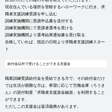
現在住んでいる場所を管轄するハローワークに行き、求
職者支援訓練受講を申し込む
訓練実施機関に受講申込書を送付する
訓練実施機関にて受講者選考を受ける
訓練実施機関より選考結果通知書を受け取る
合格していれば、指定の日程より求職者支援訓練スター
ト
給付金以外で受けることができる支援金
職業訓練受講給付金を受給できる方で、その給付金だけ
では生活が困難な方は、希望に応じて労働金庫（ろうき
ん）の貸付制度「求職者支援資金融資」を利用すること
ができます。
ただしこの支援金は返済義務があります。