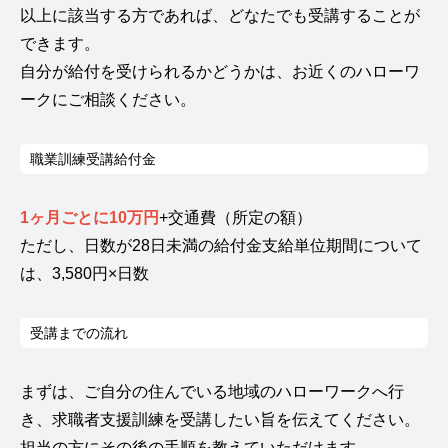
以上に該当する方であれば、どなたでも受講することが
できます。
自分が給付を受けられるかどうかは、お近くのハローワ
ークにご相談ください。
職業訓練受講給付金
1ヶ月ごとに10万円
+交通費（所定の額）
ただし、日数が28日未満の給付金支給単位期間について
は、3,580円×日数
受講までの流れ
まずは、ご自分の住んでいる地域のハローワークへ行
き、求職者支援訓練を受講したい旨を伝えてください。
担当の方にその後の手順を教えていただけます。