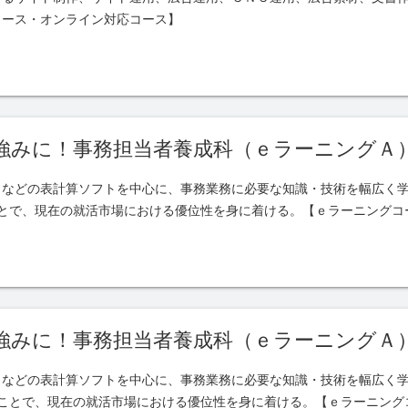
コース・オンライン対応コース】
強みに！事務担当者養成科（ｅラーニングＡ
トなどの表計算ソフトを中心に、事務業務に必要な知識・技術を幅広く
ことで、現在の就活市場における優位性を身に着ける。【ｅラーニングコ
強みに！事務担当者養成科（ｅラーニングＡ
トなどの表計算ソフトを中心に、事務業務に必要な知識・技術を幅広く
ぶことで、現在の就活市場における優位性を身に着ける。【ｅラーニング