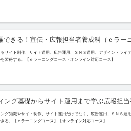
躍できる！宣伝・広報担当者養成科（ｅラー
よるサイト制作、サイト運用、広告運用、ＳＮＳ運用、デザイン・ライ
ルを習得する。【ｅラーニングコース・オンライン対応コース】
ィング基礎からサイト運用まで学ぶ広報担当
ィング知識やサイト制作、サイト運用だけでなく、広告運用、ＳＮＳ運
できる。【ｅラーニングコース】【オンライン対応コース】