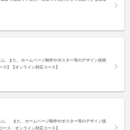
）
学ぶ。また、ホームページ制作やポスター等のデザイン技術
ース】【オンライン対応コース】
）
学ぶ。 また、ホームページ制作やポスター等のデザイン技
コース・オンライン対応コース】