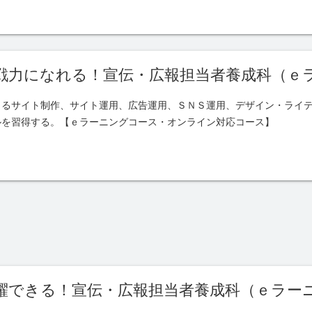
戦力になれる！宣伝・広報担当者養成科（ｅ
よるサイト制作、サイト運用、広告運用、ＳＮＳ運用、デザイン・ライ
ルを習得する。【ｅラーニングコース・オンライン対応コース】
躍できる！宣伝・広報担当者養成科（ｅラー