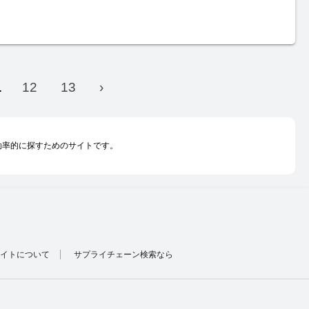
.
12
13
›
を効率的に探すためのサイトです。
イトについて
サプライチェーン検索なら