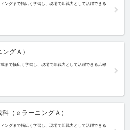
ティングまで幅広く学習し、現場で即戦力として活躍できる
ニングＡ）
作成まで幅広く学習し、現場で即戦力として活躍できる広報
成科（ｅラーニングＡ）
ティングまで幅広く学習し、現場で即戦力として活躍できる