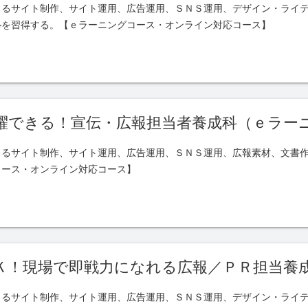
よるサイト制作、サイト運用、広告運用、ＳＮＳ運用、デザイン・ライ
ルを習得する。【ｅラーニングコース・オンライン対応コース】
躍できる！宣伝・広報担当者養成科（ｅラー
よるサイト制作、サイト運用、広告運用、ＳＮＳ運用、広報素材、文書
コース・オンライン対応コース】
Ｋ！現場で即戦力になれる広報／ＰＲ担当養
よるサイト制作、サイト運用、広告運用、ＳＮＳ運用、デザイン・ライ