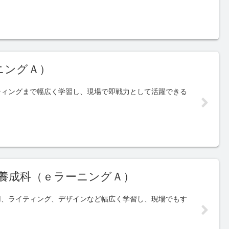
ニングＡ）
ティングまで幅広く学習し、現場で即戦力として活躍できる
養成科（ｅラーニングＡ）
用、ライティング、デザインなど幅広く学習し、現場でもす