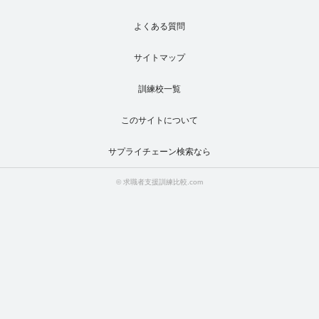
よくある質問
サイトマップ
訓練校一覧
このサイトについて
サプライチェーン検索なら
© 求職者支援訓練比較.com