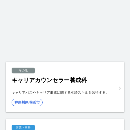
その他
キャリアカウンセラー養成科
キャリアパスやキャリア形成に関する相談スキルを習得する。
神奈川県 横浜市
営業・事務