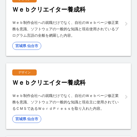
Ｗｅｂクリエイター養成科
Ｗｅｂ制作会社への就職だけでなく、自社のＷｅｂページ修正業
務を意識、ソフトウェアの一般的な知識と現在使用されているプ
ログラム言語の全般を網羅した内容。
宮城県 仙台市
デザイン
Ｗｅｂクリエイター養成科
Ｗｅｂ制作会社への就職だけでなく、自社のＷｅｂページ修正業
務を意識、ソフトウェアの一般的な知識と現在主に使用されてい
るＣＭＳであるＷｏｒｄＰｒｅｓｓを取り入れた内容。
宮城県 仙台市