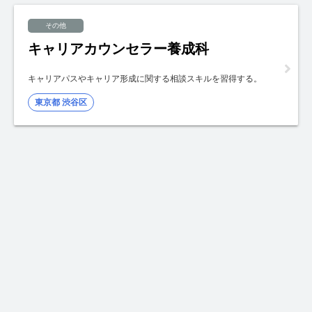
その他
キャリアカウンセラー養成科
キャリアパスやキャリア形成に関する相談スキルを習得する。
東京都 渋谷区