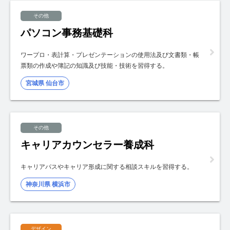
その他
パソコン事務基礎科
ワープロ・表計算・プレゼンテーションの使用法及び文書類・帳
票類の作成や簿記の知識及び技能・技術を習得する。
宮城県 仙台市
その他
キャリアカウンセラー養成科
キャリアパスやキャリア形成に関する相談スキルを習得する。
神奈川県 横浜市
デザイン