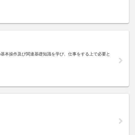
の基本操作及び関連基礎知識を学び、仕事をする上で必要と