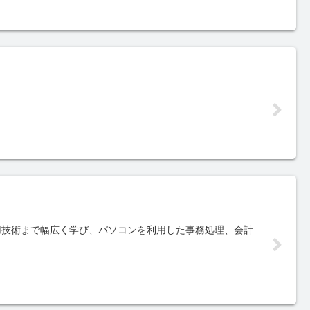
用技術まで幅広く学び、パソコンを利用した事務処理、会計