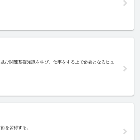
作及び関連基礎知識を学び、仕事をする上で必要となるヒュ
技術を習得する。