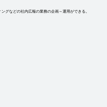
ィングなどの社内広報の業務の企画～運用ができる。