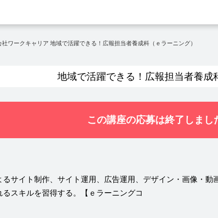
会社ワークキャリア 地域で活躍できる！広報担当者養成科（ｅラーニング）
地域で活躍できる！広報担当者養成
この講座の応募は終了しまし
よるサイト制作、サイト運用、広告運用、デザイン・画像・動
れるスキルを習得する。【ｅラーニングコ