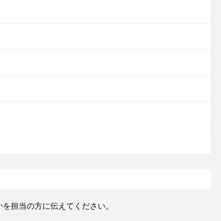
かを担当の方に伝えてください。