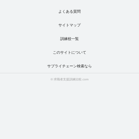
よくある質問
サイトマップ
訓練校一覧
このサイトについて
サプライチェーン検索なら
© 求職者支援訓練比較.com