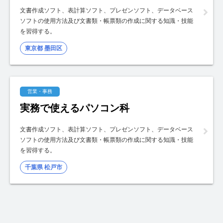
文書作成ソフト、表計算ソフト、プレゼンソフト、データベース
ソフトの使用方法及び文書類・帳票類の作成に関する知識・技能
を習得する。
東京都 墨田区
営業・事務
実務で使えるパソコン科
文書作成ソフト、表計算ソフト、プレゼンソフト、データベース
ソフトの使用方法及び文書類・帳票類の作成に関する知識・技能
を習得する。
千葉県 松戸市