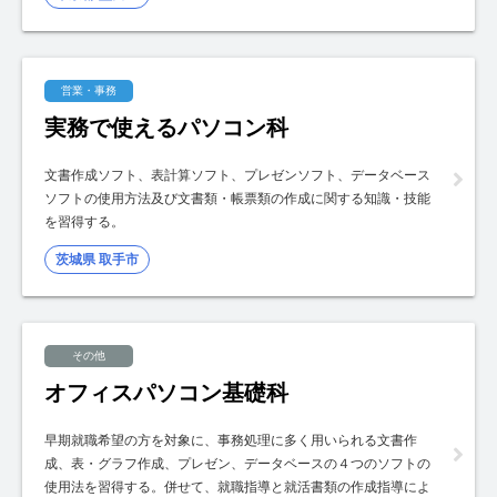
営業・事務
実務で使えるパソコン科
文書作成ソフト、表計算ソフト、プレゼンソフト、データベース
ソフトの使用方法及び文書類・帳票類の作成に関する知識・技能
を習得する。
茨城県 取手市
その他
オフィスパソコン基礎科
早期就職希望の方を対象に、事務処理に多く用いられる文書作
成、表・グラフ作成、プレゼン、データベースの４つのソフトの
使用法を習得する。併せて、就職指導と就活書類の作成指導によ