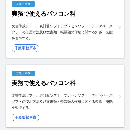
営業・事務
実務で使えるパソコン科
文書作成ソフト、表計算ソフト、プレゼンソフト、データベース
ソフトの使用方法及び文書類・帳票類の作成に関する知識・技能
を習得する。
千葉県 松戸市
営業・事務
実務で使えるパソコン科
文書作成ソフト、表計算ソフト、プレゼンソフト、データベース
ソフトの使用方法及び文書類・帳票類の作成に関する知識・技能
を習得する。
千葉県 松戸市