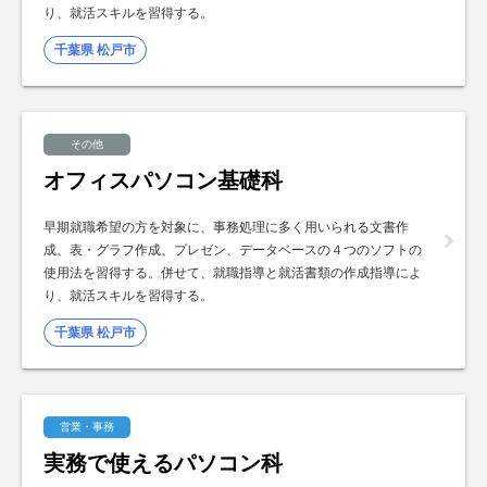
り、就活スキルを習得する。
千葉県 松戸市
その他
オフィスパソコン基礎科
早期就職希望の方を対象に、事務処理に多く用いられる文書作
成、表・グラフ作成、プレゼン、データベースの４つのソフトの
使用法を習得する。併せて、就職指導と就活書類の作成指導によ
り、就活スキルを習得する。
千葉県 松戸市
営業・事務
実務で使えるパソコン科