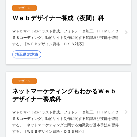
デザイン
Ｗｅｂデザイナー養成（夜間）科
Ｗｅｂサイトのイラスト作成、フォトデータ加工、ＨＴＭＬ／Ｃ
ＳＳコーディング、動的サイト制作に関する知識及び技能を習得
する。【ＷＥＢデザイン資格・ＤＳＳ対応】
埼玉県 志木市
デザイン
ネットマーケティングもわかるＷｅｂ
デザイナー養成科
Ｗｅｂサイトのイラスト作成、フォトデータ加工、ＨＴＭＬ／Ｃ
ＳＳコーディング、動的サイト制作に関する知識及び技能を習得
する。 ネットマーケティングに関する知識及び基本手法を習得
する。【ＷＥＢデザイン資格・ＤＳＳ対応】