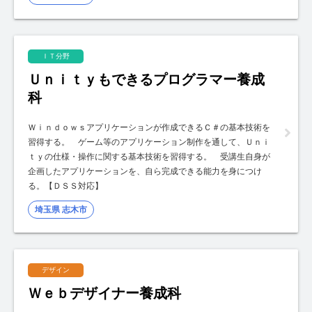
ＩＴ分野
Ｕｎｉｔｙもできるプログラマー養成
科
Ｗｉｎｄｏｗｓアプリケーションが作成できるＣ＃の基本技術を
習得する。 ゲーム等のアプリケーション制作を通して、Ｕｎｉ
ｔｙの仕様・操作に関する基本技術を習得する。 受講生自身が
企画したアプリケーションを、自ら完成できる能力を身につけ
る。【ＤＳＳ対応】
埼玉県 志木市
デザイン
Ｗｅｂデザイナー養成科