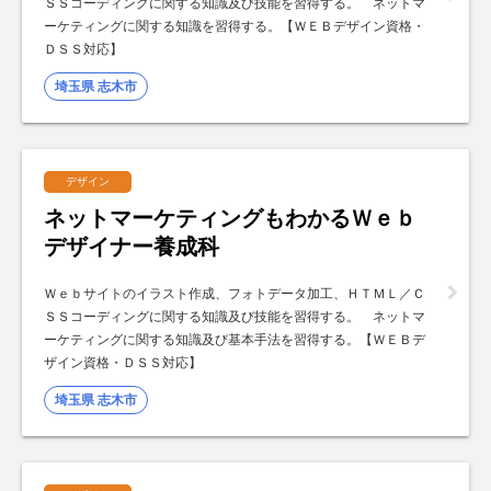
ＳＳコーディングに関する知識及び技能を習得する。 ネットマ
ーケティングに関する知識を習得する。【ＷＥＢデザイン資格・
ＤＳＳ対応】
埼玉県 志木市
デザイン
ネットマーケティングもわかるＷｅｂ
デザイナー養成科
Ｗｅｂサイトのイラスト作成、フォトデータ加工、ＨＴＭＬ／Ｃ
ＳＳコーディングに関する知識及び技能を習得する。 ネットマ
ーケティングに関する知識及び基本手法を習得する。【ＷＥＢデ
ザイン資格・ＤＳＳ対応】
埼玉県 志木市