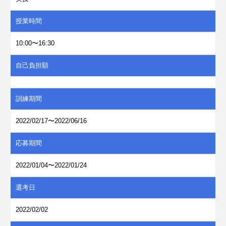
授業時間
10:00〜16:30
自己負担額
訓練期間
2022/02/17〜2022/06/16
応募期間
2022/01/04〜2022/01/24
選考日
2022/02/02