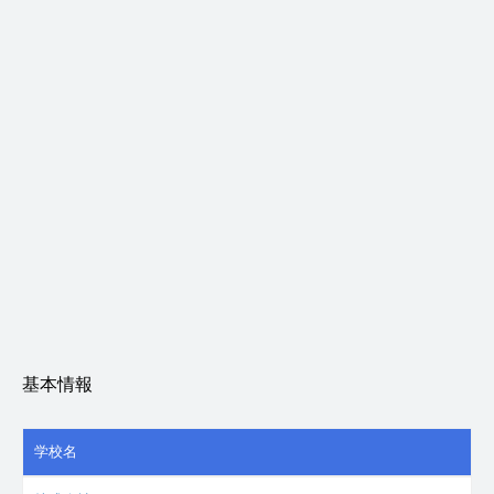
基本情報
学校名