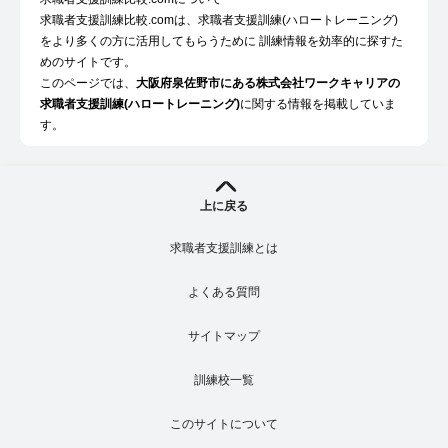
求職者支援訓練比較.comは、求職者支援訓練(ハロートレーニング)
をより多くの方に活用してもらうために 訓練情報を効率的に探すた
めのサイトです。
このページでは、
大阪府泉佐野市にある株式会社ワークキャリアの
求職者支援訓練(ハロートレーニング)
に関する情報を掲載していま
す。
上に戻る
求職者支援訓練とは
よくある質問
サイトマップ
訓練校一覧
このサイトについて