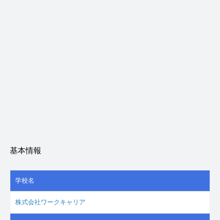
基本情報
学校名
株式会社ワークキャリア