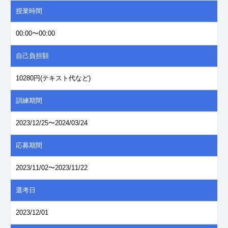
授業時間
00:00〜00:00
自己負担額
10280円(テキスト代など)
訓練期間
2023/12/25〜2024/03/24
応募期間
2023/11/02〜2023/11/22
選考日
2023/12/01