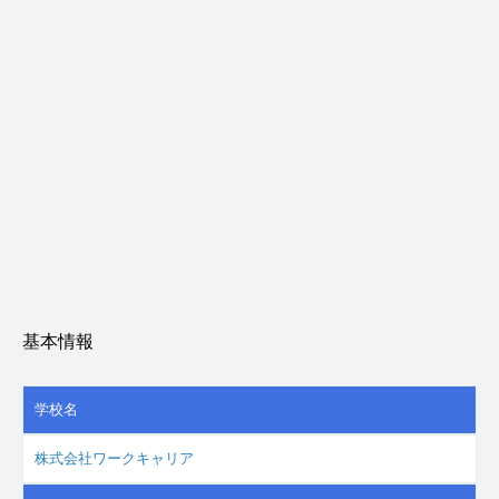
基本情報
学校名
株式会社ワークキャリア