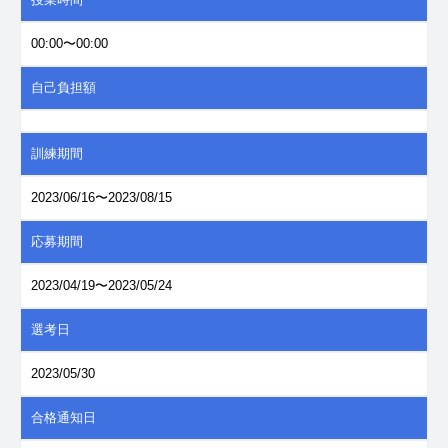
00:00〜00:00
自己負担額
訓練期間
2023/06/16〜2023/08/15
応募期間
2023/04/19〜2023/05/24
選考日
2023/05/30
合格通知日