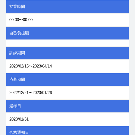
授業時間
00:00〜00:00
自己負担額
訓練期間
2023/02/15〜2023/04/14
応募期間
2022/12/21〜2023/01/26
選考日
2023/01/31
合格通知日