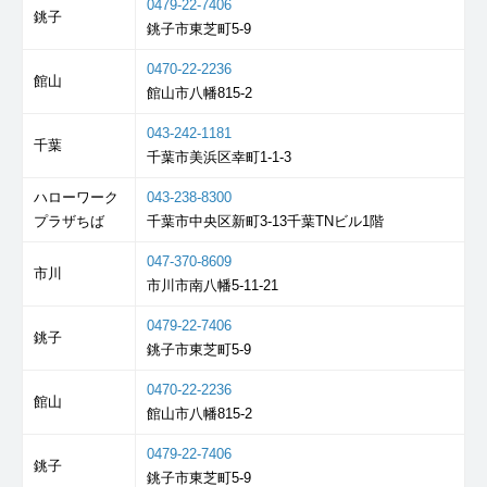
0479-22-7406
銚子
銚子市東芝町5-9
0470-22-2236
館山
館山市八幡815-2
043-242-1181
千葉
千葉市美浜区幸町1-1-3
ハローワーク
043-238-8300
プラザちば
千葉市中央区新町3-13千葉TNビル1階
047-370-8609
市川
市川市南八幡5-11-21
0479-22-7406
銚子
銚子市東芝町5-9
0470-22-2236
館山
館山市八幡815-2
0479-22-7406
銚子
銚子市東芝町5-9