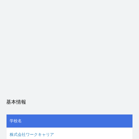
基本情報
学校名
株式会社ワークキャリア