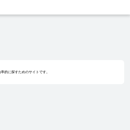
を効率的に探すためのサイトです。