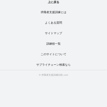
上に戻る
求職者支援訓練とは
よくある質問
サイトマップ
訓練校一覧
このサイトについて
サプライチェーン検索なら
© 求職者支援訓練比較.com